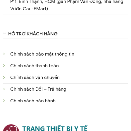
P11, Bình Thạnh, HCM (gần Phạm Văn Đồng, nhà hàng
Vườn Cau-EMart)
HỖ TRỢ KHÁCH HÀNG
Chính sách bảo mật thông tin
Chính sách thanh toán
Chính sách vận chuyển
Chính sách Đổi – Trả hàng
Chính sách bảo hành