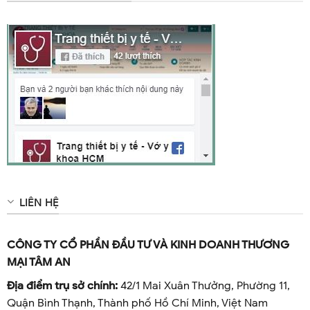
LIÊN HỆ
CÔNG TY CỔ PHẦN ĐẦU TƯ VÀ KINH DOANH THƯƠNG
MẠI TÂM AN
Địa điểm trụ sở chính:
42/1 Mai Xuân Thưởng, Phường 11,
Quận Bình Thạnh, Thành phố Hồ Chí Minh, Việt Nam