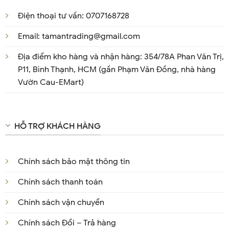
Điện thoại tư vấn: 0707168728
Email: tamantrading@gmail.com
Địa điểm kho hàng và nhận hàng: 354/78A Phan Văn Trị,
P11, Bình Thạnh, HCM (gần Phạm Văn Đồng, nhà hàng
Vườn Cau-EMart)
HỖ TRỢ KHÁCH HÀNG
Chính sách bảo mật thông tin
Chính sách thanh toán
Chính sách vận chuyển
Chính sách Đổi – Trả hàng