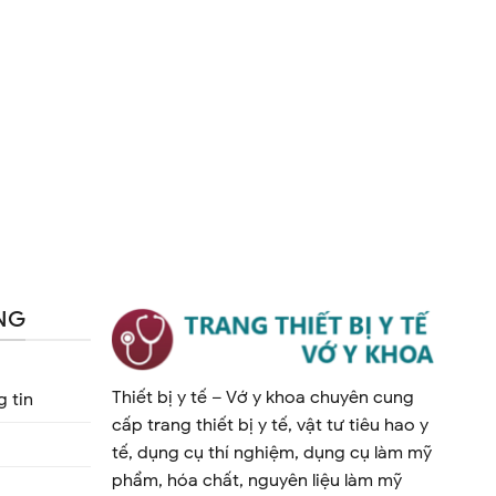
NG
Thiết bị y tế – Vớ y khoa chuyên cung
 tin
cấp trang thiết bị y tế, vật tư tiêu hao y
tế, dụng cụ thí nghiệm, dụng cụ làm mỹ
phẩm, hóa chất, nguyên liệu làm mỹ