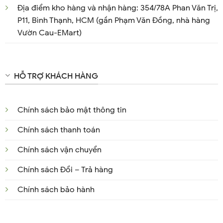
Địa điểm kho hàng và nhận hàng: 354/78A Phan Văn Trị,
P11, Bình Thạnh, HCM (gần Phạm Văn Đồng, nhà hàng
Vườn Cau-EMart)
HỖ TRỢ KHÁCH HÀNG
Chính sách bảo mật thông tin
Chính sách thanh toán
Chính sách vận chuyển
Chính sách Đổi – Trả hàng
Chính sách bảo hành