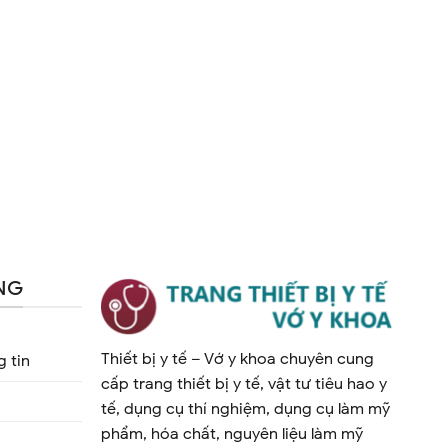
NG
Thiết bị y tế – Vớ y khoa chuyên cung
 tin
cấp trang thiết bị y tế, vật tư tiêu hao y
tế, dụng cụ thí nghiệm, dụng cụ làm mỹ
phẩm, hóa chất, nguyên liệu làm mỹ