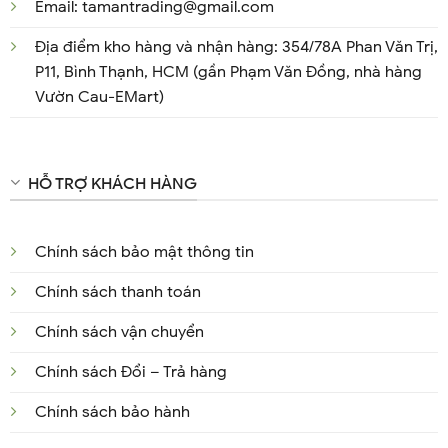
Email: tamantrading@gmail.com
Địa điểm kho hàng và nhận hàng: 354/78A Phan Văn Trị,
P11, Bình Thạnh, HCM (gần Phạm Văn Đồng, nhà hàng
Vườn Cau-EMart)
HỖ TRỢ KHÁCH HÀNG
Chính sách bảo mật thông tin
Chính sách thanh toán
Chính sách vận chuyển
Chính sách Đổi – Trả hàng
Chính sách bảo hành