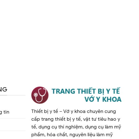
NG
Thiết bị y tế – Vớ y khoa chuyên cung
 tin
cấp trang thiết bị y tế, vật tư tiêu hao y
tế, dụng cụ thí nghiệm, dụng cụ làm mỹ
phẩm, hóa chất, nguyên liệu làm mỹ