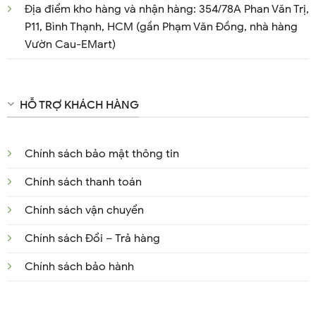
Địa điểm kho hàng và nhận hàng: 354/78A Phan Văn Trị,
P11, Bình Thạnh, HCM (gần Phạm Văn Đồng, nhà hàng
Vườn Cau-EMart)
HỖ TRỢ KHÁCH HÀNG
Chính sách bảo mật thông tin
Chính sách thanh toán
Chính sách vận chuyển
Chính sách Đổi – Trả hàng
Chính sách bảo hành