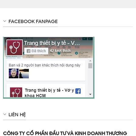
FACEBOOK FANPAGE
LIÊN HỆ
CÔNG TY CỔ PHẦN ĐẦU TƯ VÀ KINH DOANH THƯƠNG