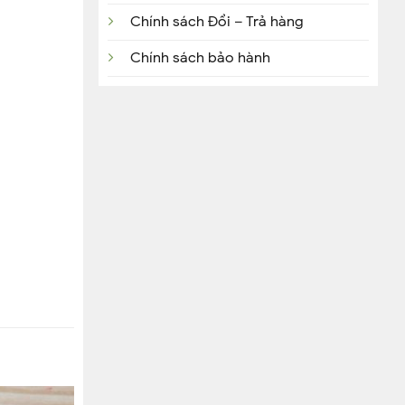
Chính sách Đổi – Trả hàng
Chính sách bảo hành