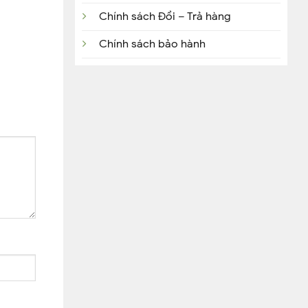
Chính sách Đổi – Trả hàng
Chính sách bảo hành