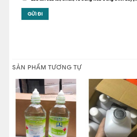
SẢN PHẨM TƯƠNG TỰ