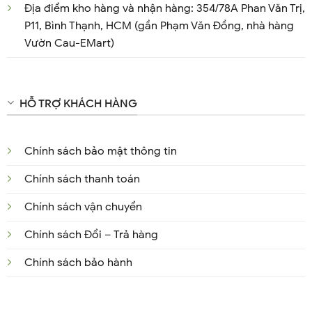
Địa điểm kho hàng và nhận hàng: 354/78A Phan Văn Trị,
P11, Bình Thạnh, HCM (gần Phạm Văn Đồng, nhà hàng
Vườn Cau-EMart)
HỖ TRỢ KHÁCH HÀNG
Chính sách bảo mật thông tin
Chính sách thanh toán
Chính sách vận chuyển
Chính sách Đổi – Trả hàng
Chính sách bảo hành