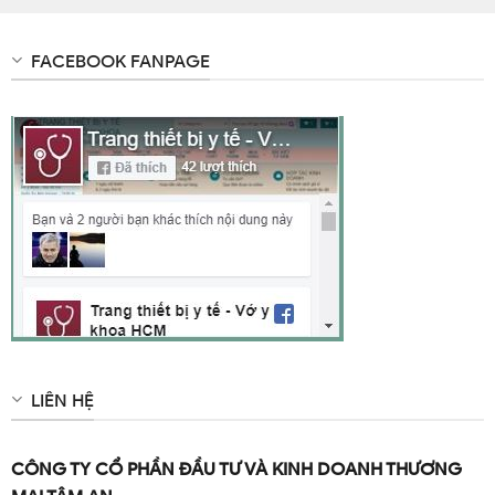
FACEBOOK FANPAGE
LIÊN HỆ
CÔNG TY CỔ PHẦN ĐẦU TƯ VÀ KINH DOANH THƯƠNG