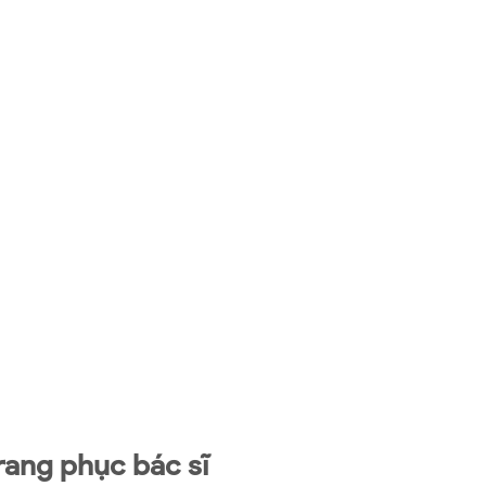
rang phục bác sĩ