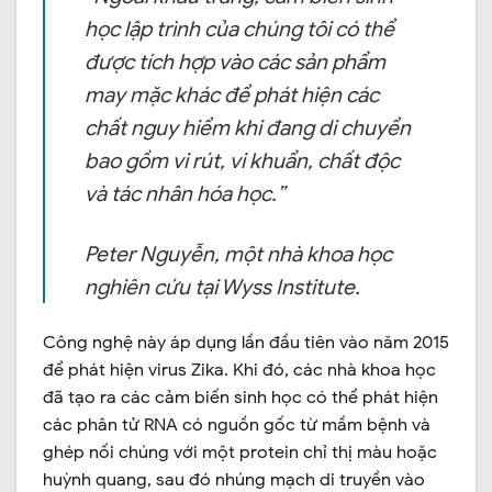
học lập trình của chúng tôi có thể
được tích hợp vào các sản phẩm
may mặc khác để phát hiện các
chất nguy hiểm khi đang di chuyển
bao gồm vi rút, vi khuẩn, chất độc
và tác nhân hóa học.”
Peter Nguyễn, một nhà khoa học
nghiên cứu tại Wyss Institute.
Công nghệ này áp dụng lần đầu tiên vào năm 2015
để phát hiện virus Zika. Khi đó, các nhà khoa học
đã tạo ra các cảm biến sinh học có thể phát hiện
các phân tử RNA có nguồn gốc từ mầm bệnh và
ghép nối chúng với một protein chỉ thị màu hoặc
huỳnh quang, sau đó nhúng mạch di truyền vào