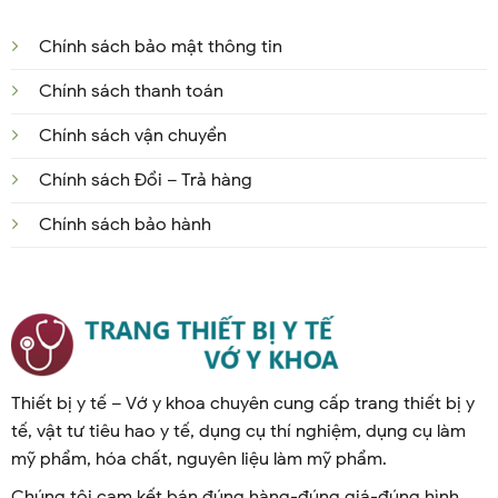
Chính sách bảo mật thông tin
Chính sách thanh toán
Chính sách vận chuyển
Chính sách Đổi – Trả hàng
Chính sách bảo hành
Thiết bị y tế – Vớ y khoa chuyên cung cấp trang thiết bị y
tế, vật tư tiêu hao y tế, dụng cụ thí nghiệm, dụng cụ làm
mỹ phẩm, hóa chất, nguyên liệu làm mỹ phẩm.
Chúng tôi cam kết bán đúng hàng-đúng giá-đúng hình.