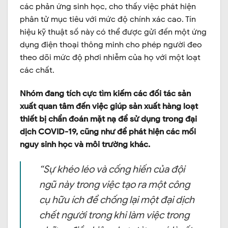
các phản ứng sinh học, cho thấy việc phát hiện
phân tử mục tiêu với mức độ chính xác cao. Tín
hiệu kỹ thuật số này có thể được gửi đến một ứng
dụng điện thoại thông minh cho phép người đeo
theo dõi mức độ phơi nhiễm của họ với một loạt
các chất.
Nhóm đang tích cực tìm kiếm các đối tác sản
xuất quan tâm đến việc giúp sản xuất hàng loạt
thiết bị chẩn đoán mặt nạ để sử dụng trong đại
dịch COVID-19, cũng như để phát hiện các mối
nguy sinh học và môi trường khác.
“Sự khéo léo và cống hiến của đội
ngũ này trong việc tạo ra một công
cụ hữu ích để chống lại một đại dịch
chết người trong khi làm việc trong