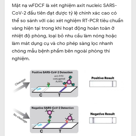
Mặt nạ wFDCF là xét nghiệm axit nucleic SARS-
CoV-2 đầu tiên đạt được tỷ lệ chính xác cao có
thể so sánh với các xét nghiệm RT-PCR tiêu chuẩn
vàng hiện tại trong khi hoạt động hoàn toàn ở
nhiệt độ phòng, loại bỏ nhu cầu làm nóng hoặc
làm mát dụng cụ và cho phép sàng lọc nhanh
chóng mẫu bệnh phẩm bên ngoài phòng thí
nghiệm.