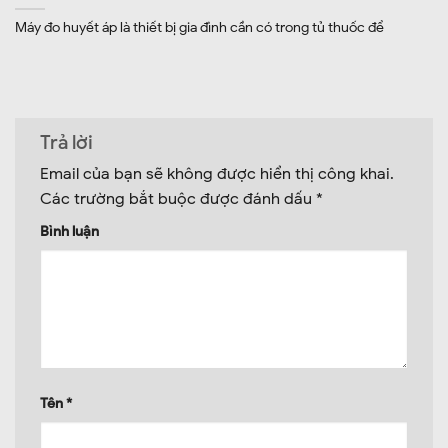
Máy đo huyết áp là thiết bị gia đình cần có trong tủ thuốc để
Trả lời
Email của bạn sẽ không được hiển thị công khai.
Các trường bắt buộc được đánh dấu
*
Bình luận
Tên
*