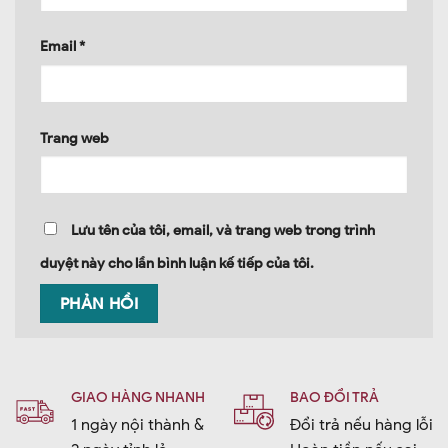
Email
*
Trang web
Lưu tên của tôi, email, và trang web trong trình
duyệt này cho lần bình luận kế tiếp của tôi.
GIAO HÀNG NHANH
BAO ĐỔI TRẢ
1 ngày nội thành &
Đổi trả nếu hàng lỗi