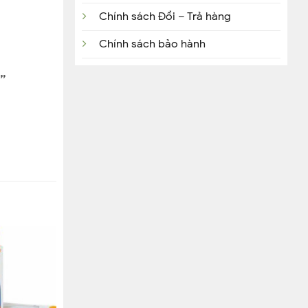
Chính sách Đổi – Trả hàng
Chính sách bảo hành
y”