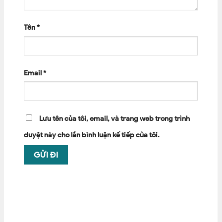
Tên
*
Email
*
Lưu tên của tôi, email, và trang web trong trình
duyệt này cho lần bình luận kế tiếp của tôi.