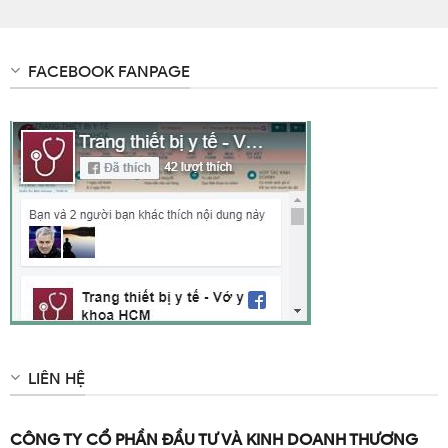
FACEBOOK FANPAGE
LIÊN HỆ
CÔNG TY CỔ PHẦN ĐẦU TƯ VÀ KINH DOANH THƯƠNG