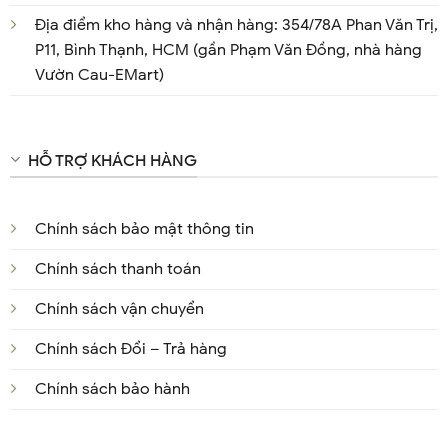
Địa điểm kho hàng và nhận hàng: 354/78A Phan Văn Trị,
P11, Bình Thạnh, HCM (gần Phạm Văn Đồng, nhà hàng
Vườn Cau-EMart)
HỖ TRỢ KHÁCH HÀNG
Chính sách bảo mật thông tin
Chính sách thanh toán
Chính sách vận chuyển
Chính sách Đổi – Trả hàng
Chính sách bảo hành