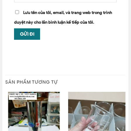
Lưu tên của tôi, email, và trang web trong trình
duyệt này cho lần bình luận kế tiếp của tôi.
SẢN PHẨM TƯƠNG TỰ