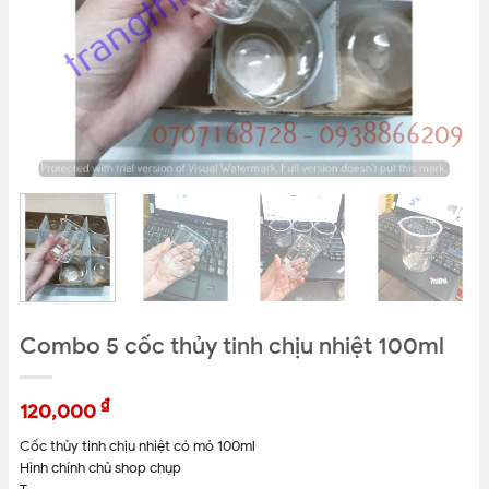
Combo 5 cốc thủy tinh chịu nhiệt 100ml
₫
120,000
Cốc thủy tinh chịu nhiệt có mỏ 100ml
Hình chính chủ shop chụp