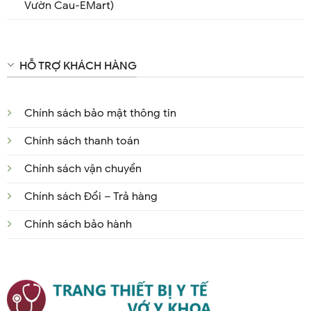
Vườn Cau-EMart)
HỖ TRỢ KHÁCH HÀNG
Chính sách bảo mật thông tin
Chính sách thanh toán
Chính sách vận chuyển
Chính sách Đổi – Trả hàng
Chính sách bảo hành