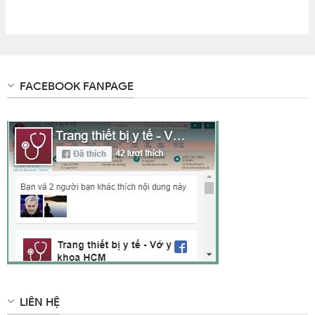
FACEBOOK FANPAGE
LIÊN HỆ