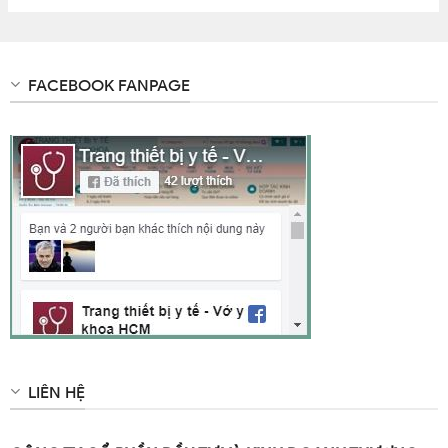
FACEBOOK FANPAGE
LIÊN HỆ