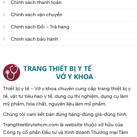
Chính sách thanh toán
Chính sách vận chuyển
Chính sách Đổi – Trả hàng
Chính sách bảo hành
Thiết bị y tế – Vớ y khoa chuyên cung cấp trang thiết bị y
tế, vật tư tiêu hao y tế, dụng cụ thí nghiệm, dụng cụ làm
mỹ phẩm, hóa chất, nguyên liệu làm mỹ phẩm.
Chúng tôi cam kết bán đúng hàng-đúng giá-đúng hình.
Trangthietbiytehcm.com là website thuộc sở hữu của
Công ty cổ phần Đầu tư và Kinh doanh Thương mại Tâm