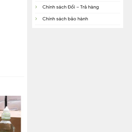
Chính sách Đổi – Trả hàng
Chính sách bảo hành