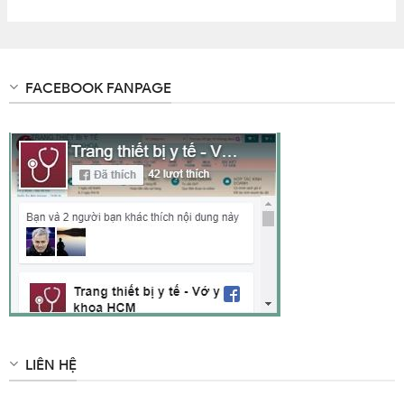
FACEBOOK FANPAGE
LIÊN HỆ