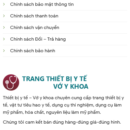
Chính sách bảo mật thông tin
Chính sách thanh toán
Chính sách vận chuyển
Chính sách Đổi – Trả hàng
Chính sách bảo hành
Thiết bị y tế – Vớ y khoa chuyên cung cấp trang thiết bị y
tế, vật tư tiêu hao y tế, dụng cụ thí nghiệm, dụng cụ làm
mỹ phẩm, hóa chất, nguyên liệu làm mỹ phẩm.
Chúng tôi cam kết bán đúng hàng-đúng giá-đúng hình.