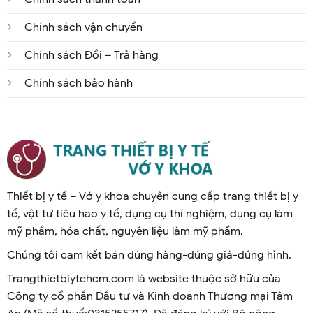
Chính sách vận chuyển
Chính sách Đổi – Trả hàng
Chính sách bảo hành
Thiết bị y tế – Vớ y khoa chuyên cung cấp trang thiết bị y
tế, vật tư tiêu hao y tế, dụng cụ thí nghiệm, dụng cụ làm
mỹ phẩm, hóa chất, nguyên liệu làm mỹ phẩm.
Chúng tôi cam kết bán đúng hàng-đúng giá-đúng hình.
Trangthietbiytehcm.com là website thuộc sở hữu của
Công ty cổ phần Đầu tư và Kinh doanh Thương mại Tâm