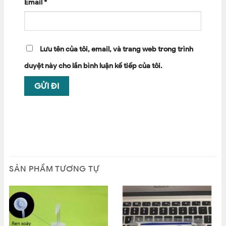
Email
*
Lưu tên của tôi, email, và trang web trong trình
duyệt này cho lần bình luận kế tiếp của tôi.
SẢN PHẨM TƯƠNG TỰ