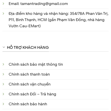
Email: tamantrading@gmail.com
Địa điểm kho hàng và nhận hàng: 354/78A Phan Văn Trị,
P11, Bình Thạnh, HCM (gần Phạm Văn Đồng, nhà hàng
Vườn Cau-EMart)
HỖ TRỢ KHÁCH HÀNG
Chính sách bảo mật thông tin
Chính sách thanh toán
Chính sách vận chuyển
Chính sách Đổi – Trả hàng
Chính sách bảo hành