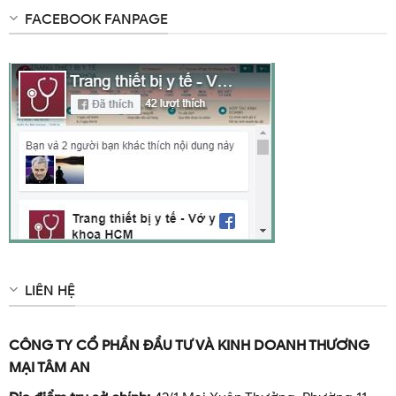
FACEBOOK FANPAGE
LIÊN HỆ
CÔNG TY CỔ PHẦN ĐẦU TƯ VÀ KINH DOANH THƯƠNG
MẠI TÂM AN