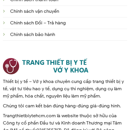
Chính sách vận chuyển
Chính sách Đổi – Trả hàng
Chính sách bảo hành
Thiết bị y tế – Vớ y khoa chuyên cung cấp trang thiết bị y
tế, vật tư tiêu hao y tế, dụng cụ thí nghiệm, dụng cụ làm
mỹ phẩm, hóa chất, nguyên liệu làm mỹ phẩm.
Chúng tôi cam kết bán đúng hàng-đúng giá-đúng hình.
Trangthietbiytehcm.com là website thuộc sở hữu của
Công ty cổ phần Đầu tư và Kinh doanh Thương mại Tâm