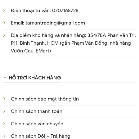
Điện thoại tư vấn: 0707168728
Email: tamantrading@gmail.com
Địa điểm kho hàng và nhận hàng: 354/78A Phan Văn Trị,
P11, Bình Thạnh, HCM (gần Phạm Văn Đồng, nhà hàng
Vườn Cau-EMart)
HỖ TRỢ KHÁCH HÀNG
Chính sách bảo mật thông tin
Chính sách thanh toán
Chính sách vận chuyển
Chính sách Đổi – Trả hàng