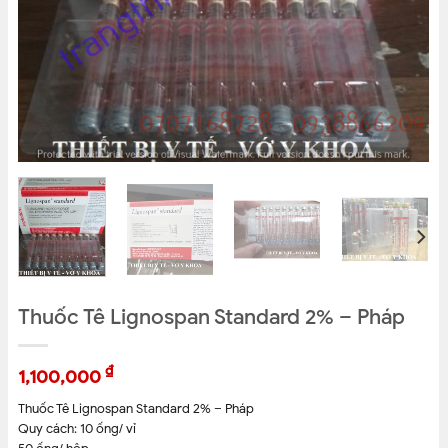
Thuốc Tê Lignospan Standard 2% – Pháp
₫
1,100,000
Thuốc Tê Lignospan Standard 2% – Pháp
Quy cách: 10 ống/ vỉ