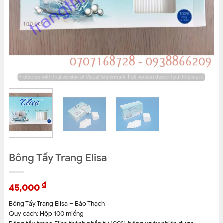
Bông Tẩy Trang Elisa
₫
45,000
Bông Tẩy Trang Elisa – Bảo Thạch
Quy cách: Hộp 100 miếng