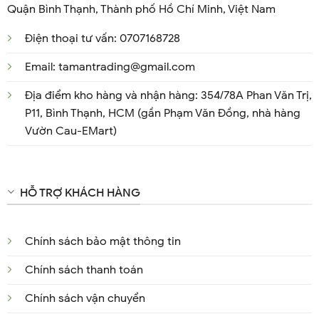
Quận Bình Thạnh, Thành phố Hồ Chí Minh, Việt Nam
Điện thoại tư vấn: 0707168728
Email: tamantrading@gmail.com
Địa điểm kho hàng và nhận hàng: 354/78A Phan Văn Trị,
P11, Bình Thạnh, HCM (gần Phạm Văn Đồng, nhà hàng
Vườn Cau-EMart)
HỖ TRỢ KHÁCH HÀNG
Chính sách bảo mật thông tin
Chính sách thanh toán
Chính sách vận chuyển