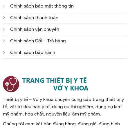
Chính sách bảo mật thông tin
Chính sách thanh toán
Chính sách vận chuyển
Chính sách Đổi – Trả hàng
Chính sách bảo hành
Thiết bị y tế – Vớ y khoa chuyên cung cấp trang thiết bị y
tế, vật tư tiêu hao y tế, dụng cụ thí nghiệm, dụng cụ làm
mỹ phẩm, hóa chất, nguyên liệu làm mỹ phẩm.
Chúng tôi cam kết bán đúng hàng-đúng giá-đúng hình.