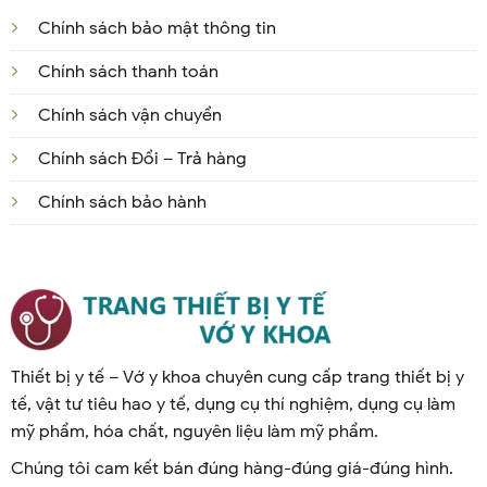
Chính sách bảo mật thông tin
Chính sách thanh toán
Chính sách vận chuyển
Chính sách Đổi – Trả hàng
Chính sách bảo hành
Thiết bị y tế – Vớ y khoa chuyên cung cấp trang thiết bị y
tế, vật tư tiêu hao y tế, dụng cụ thí nghiệm, dụng cụ làm
mỹ phẩm, hóa chất, nguyên liệu làm mỹ phẩm.
Chúng tôi cam kết bán đúng hàng-đúng giá-đúng hình.