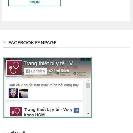
CHỌN
FACEBOOK FANPAGE